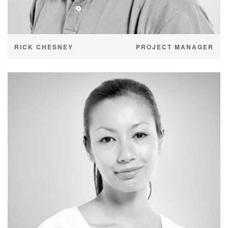
RICK CHESNEY
PROJECT MANAGER