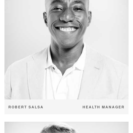
ROBERT SALSA
HEALTH MANAGER