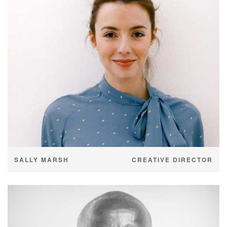
SALLY MARSH
CREATIVE DIRECTOR