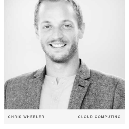
CHRIS WHEELER
CLOUD COMPUTING