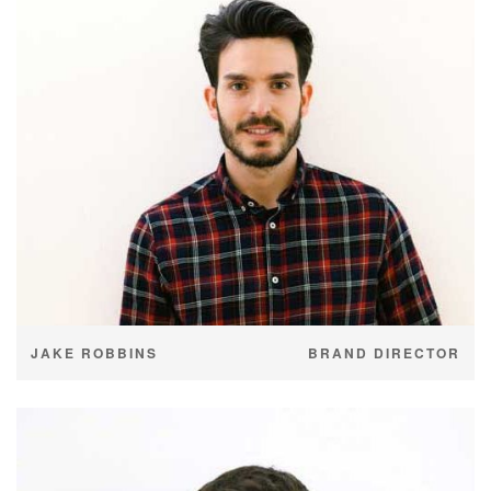
JAKE ROBBINS
BRAND DIRECTOR