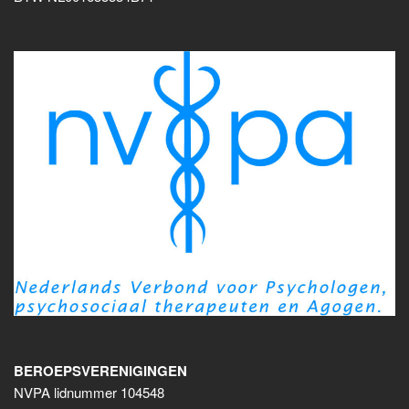
BEROEPSVERENIGINGEN
NVPA lidnummer 104548