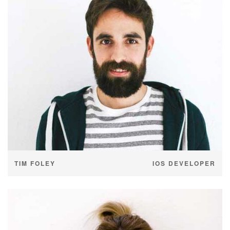
TIM FOLEY
IOS DEVELOPER