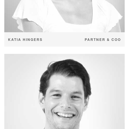
KATIA HINGERS
PARTNER & COO