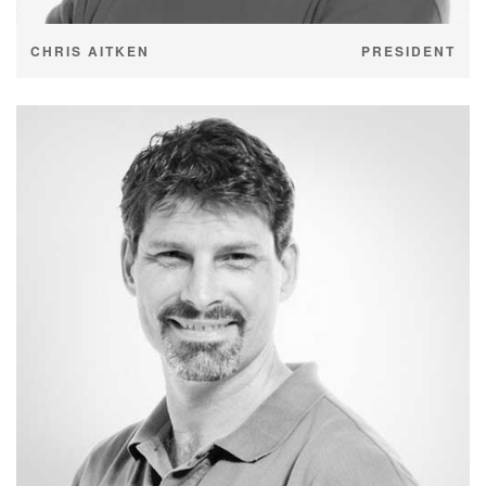
CHRIS AITKEN
PRESIDENT