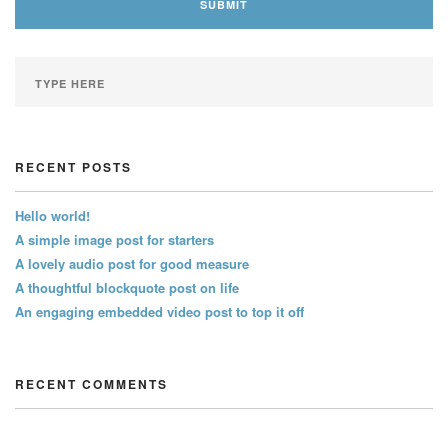
RECENT POSTS
Hello world!
A simple image post for starters
A lovely audio post for good measure
A thoughtful blockquote post on life
An engaging embedded video post to top it off
RECENT COMMENTS