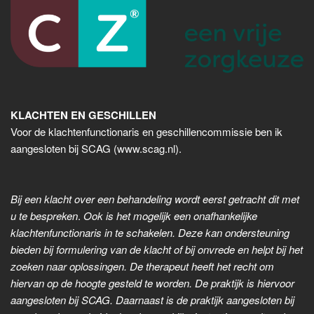
KLACHTEN EN GESCHILLEN
Voor de klachtenfunctionaris en geschillencommissie ben ik
aangesloten bij SCAG (www.scag.nl).
Bij een klacht over een behandeling wordt eerst getracht dit met
u te bespreken
.
Ook is het mogelijk een onafhankelijke
klachtenfunctionaris in te schakelen. Deze kan ondersteuning
bieden bij formulering van de klacht of bij onvrede en helpt bij het
zoeken naar oplossingen. De therapeut heeft het recht om
hiervan op de hoogte gesteld te worden. De praktijk is hiervoor
aangesloten bij SCAG. Daarnaast is de praktijk aangesloten bij