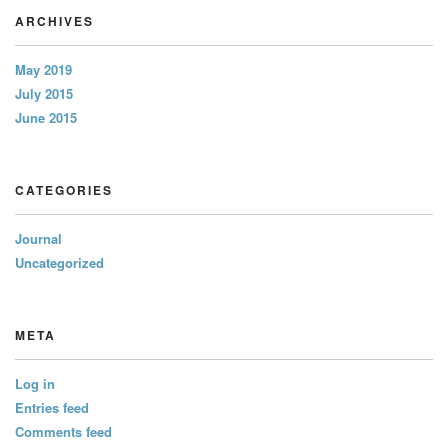
ARCHIVES
May 2019
July 2015
June 2015
CATEGORIES
Journal
Uncategorized
META
Log in
Entries feed
Comments feed