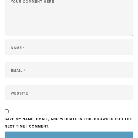
SAVE MY NAME, EMAIL, AND WEBSITE IN THIS BROWSER FOR THE
NEXT TIME I COMMENT.