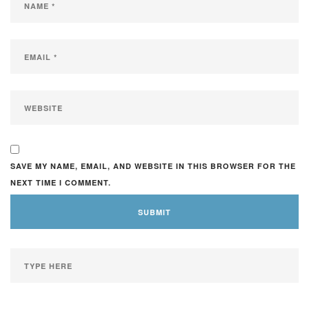
SAVE MY NAME, EMAIL, AND WEBSITE IN THIS BROWSER FOR THE
NEXT TIME I COMMENT.