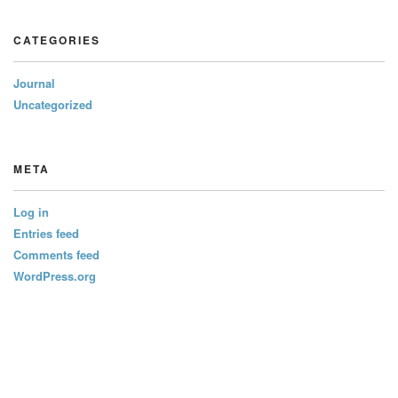
CATEGORIES
Journal
Uncategorized
META
Log in
Entries feed
Comments feed
WordPress.org