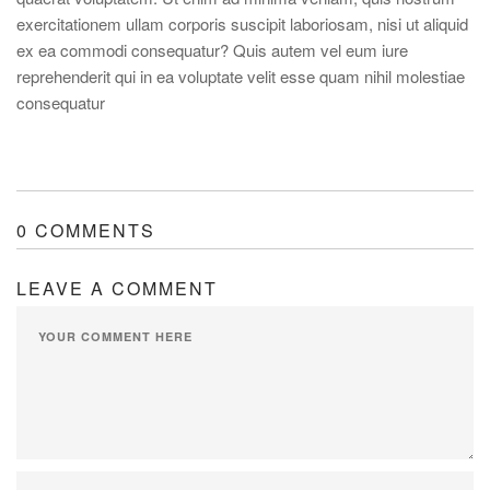
exercitationem ullam corporis suscipit laboriosam, nisi ut aliquid
ex ea commodi consequatur? Quis autem vel eum iure
reprehenderit qui in ea voluptate velit esse quam nihil molestiae
consequatur
0 COMMENTS
LEAVE A COMMENT