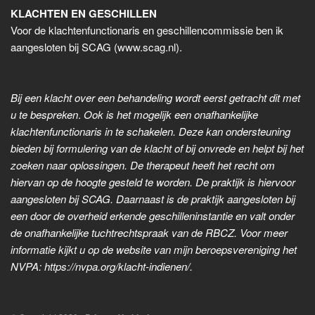
KLACHTEN EN GESCHILLEN
Voor de klachtenfunctionaris en geschillencommissie ben ik
aangesloten bij SCAG (www.scag.nl).
Bij een klacht over een behandeling wordt eerst getracht dit met
u te bespreken
.
Ook is het mogelijk een onafhankelijke
klachtenfunctionaris in te schakelen. Deze kan ondersteuning
bieden bij formulering van de klacht of bij onvrede en helpt bij het
zoeken naar oplossingen. De therapeut heeft het recht om
hiervan op de hoogte gesteld te worden. De praktijk is hiervoor
aangesloten bij SCAG. Daarnaast is de praktijk aangesloten bij
een door de overheid erkende geschilleninstantie en valt onder
de onafhankelijke tuchtrechtspraak van de RBCZ.
Voor meer
informatie kijkt u op de website van mijn beroepsvereniging het
NVPA: https://nvpa.org/klacht-indienen/.