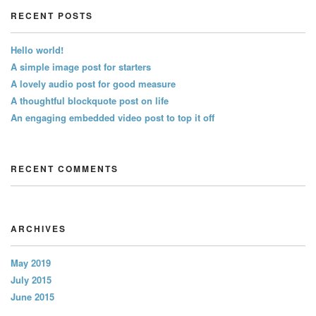
RECENT POSTS
Hello world!
A simple image post for starters
A lovely audio post for good measure
A thoughtful blockquote post on life
An engaging embedded video post to top it off
RECENT COMMENTS
ARCHIVES
May 2019
July 2015
June 2015