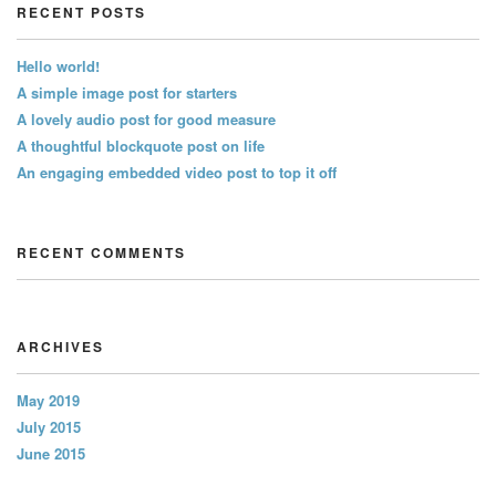
RECENT POSTS
Hello world!
A simple image post for starters
A lovely audio post for good measure
A thoughtful blockquote post on life
An engaging embedded video post to top it off
RECENT COMMENTS
ARCHIVES
May 2019
July 2015
June 2015