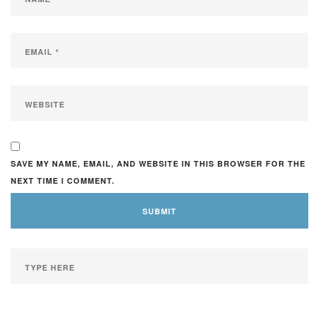
SAVE MY NAME, EMAIL, AND WEBSITE IN THIS BROWSER FOR THE
NEXT TIME I COMMENT.