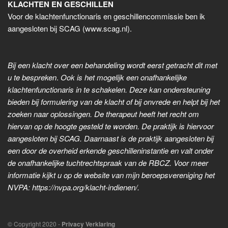
KLACHTEN EN GESCHILLEN
Voor de klachtenfunctionaris en geschillencommissie ben ik
aangesloten bij SCAG (www.scag.nl).
Bij een klacht over een behandeling wordt eerst getracht dit met
u te bespreken
.
Ook is het mogelijk een onafhankelijke
klachtenfunctionaris in te schakelen. Deze kan ondersteuning
bieden bij formulering van de klacht of bij onvrede en helpt bij het
zoeken naar oplossingen. De therapeut heeft het recht om
hiervan op de hoogte gesteld te worden. De praktijk is hiervoor
aangesloten bij SCAG. Daarnaast is de praktijk aangesloten bij
een door de overheid erkende geschilleninstantie en valt onder
de onafhankelijke tuchtrechtspraak van de RBCZ.
Voor meer
informatie kijkt u op de website van mijn beroepsvereniging het
NVPA: https://nvpa.org/klacht-indienen/.
© Copyright 2020 -
Privacy Verklaring