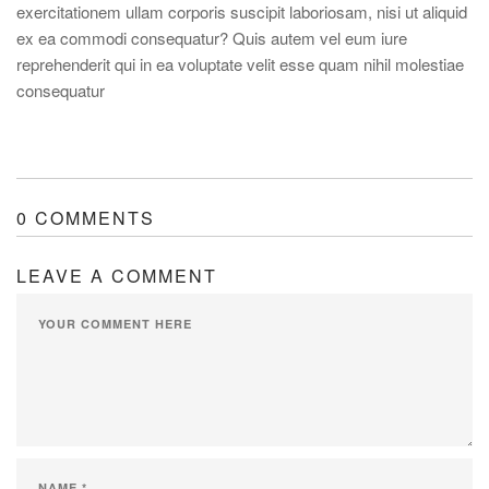
exercitationem ullam corporis suscipit laboriosam, nisi ut aliquid
ex ea commodi consequatur? Quis autem vel eum iure
reprehenderit qui in ea voluptate velit esse quam nihil molestiae
consequatur
0 COMMENTS
LEAVE A COMMENT