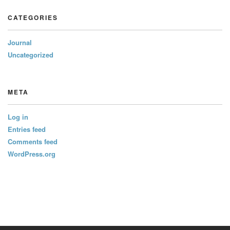
CATEGORIES
Journal
Uncategorized
META
Log in
Entries feed
Comments feed
WordPress.org