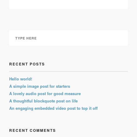
RECENT POSTS
Hello world!
A simple image post for starters
A lovely audio post for good measure
A thoughtful blockquote post on life
An engaging embedded video post to top it off
RECENT COMMENTS