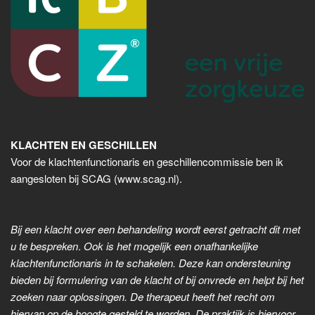
KLACHTEN EN GESCHILLEN
Voor de klachtenfunctionaris en geschillencommissie ben ik
aangesloten bij SCAG (www.scag.nl).
Bij een klacht over een behandeling wordt eerst getracht dit met
u te bespreken
.
Ook is het mogelijk een onafhankelijke
klachtenfunctionaris in te schakelen. Deze kan ondersteuning
bieden bij formulering van de klacht of bij onvrede en helpt bij het
zoeken naar oplossingen. De therapeut heeft het recht om
hiervan op de hoogte gesteld te worden. De praktijk is hiervoor