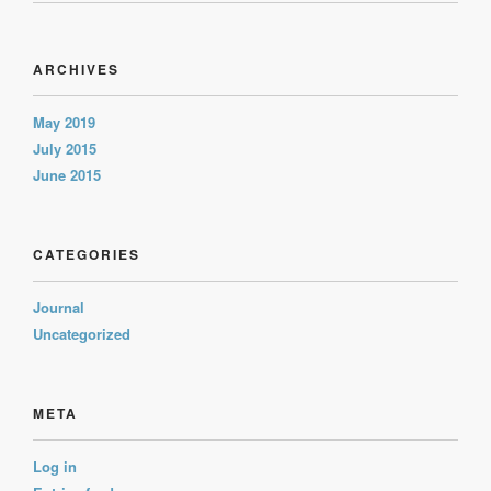
ARCHIVES
May 2019
July 2015
June 2015
CATEGORIES
Journal
Uncategorized
META
Log in