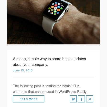
A clean, simple way to share basic updates
about your company.
June 15, 2015
The following post is testing the basic HTML
elements that can be used in WordPress Easily.
READ MORE